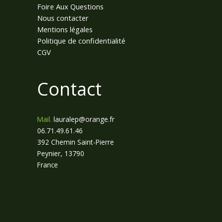
Foire Aux Questions
Nous contacter
Mentions légales
Politique de confidentialité
CGV
Contact
Mail.
lauralep@orange.fr
06.71.49.61.46
392 Chemin Saint-Pierre
Peynier
,
13790
France