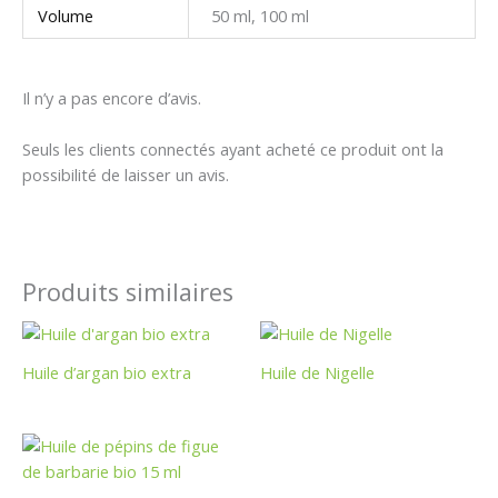
Volume
50 ml, 100 ml
Il n’y a pas encore d’avis.
Seuls les clients connectés ayant acheté ce produit ont la
possibilité de laisser un avis.
Produits similaires
Huile d’argan bio extra
Huile de Nigelle