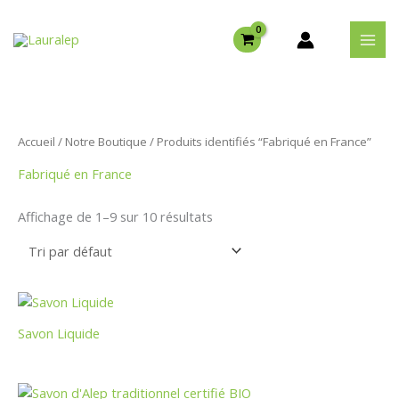
Aller
au
contenu
Accueil
/
Notre Boutique
/ Produits identifiés “Fabriqué en France”
Fabriqué en France
Affichage de 1–9 sur 10 résultats
Savon Liquide