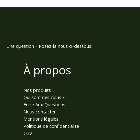
Une question ? Posez-la nous ci-dessous !
À propos
Nos produits
Qui sommes-nous ?
Foire Aux Questions
Nous contacter
Mentions légales
Politique de confidentialité
CGV