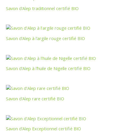
Savon d’Alep traditionnel certifié BIO
Savon d’Alep à l’argile rouge certifié BIO
Savon d’Alep à l’huile de Nigelle certifié BIO
Savon d’Alep rare certifié BIO
Savon d’Alep Exceptionnel certifié BIO